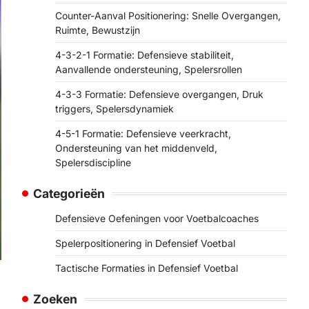
Counter-Aanval Positionering: Snelle Overgangen,
Ruimte, Bewustzijn
4-3-2-1 Formatie: Defensieve stabiliteit,
Aanvallende ondersteuning, Spelersrollen
4-3-3 Formatie: Defensieve overgangen, Druk
triggers, Spelersdynamiek
4-5-1 Formatie: Defensieve veerkracht,
Ondersteuning van het middenveld,
Spelersdiscipline
Categorieën
Defensieve Oefeningen voor Voetbalcoaches
Spelerpositionering in Defensief Voetbal
Tactische Formaties in Defensief Voetbal
Zoeken