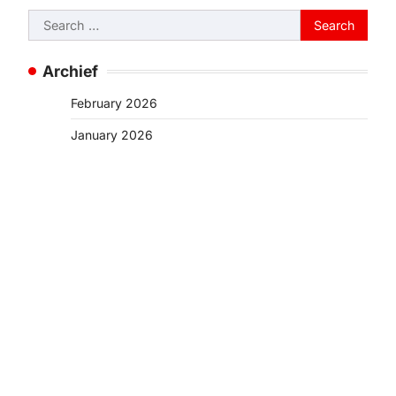
Search
for:
Archief
February 2026
January 2026