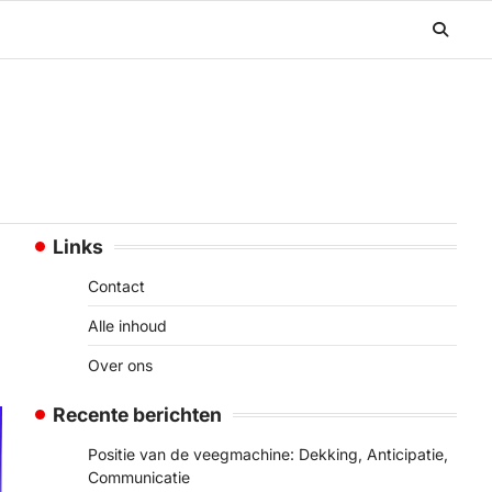
Links
Contact
Alle inhoud
Over ons
Recente berichten
Positie van de veegmachine: Dekking, Anticipatie,
Communicatie