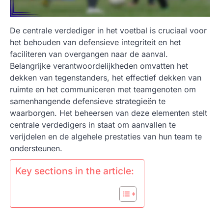
De centrale verdediger in het voetbal is cruciaal voor
het behouden van defensieve integriteit en het
faciliteren van overgangen naar de aanval.
Belangrijke verantwoordelijkheden omvatten het
dekken van tegenstanders, het effectief dekken van
ruimte en het communiceren met teamgenoten om
samenhangende defensieve strategieën te
waarborgen. Het beheersen van deze elementen stelt
centrale verdedigers in staat om aanvallen te
verijdelen en de algehele prestaties van hun team te
ondersteunen.
Key sections in the article: