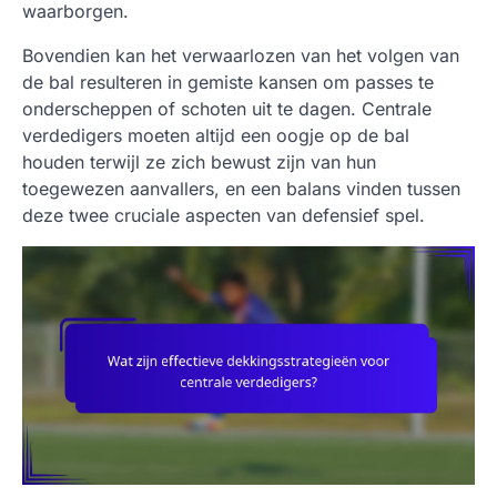
waarborgen.
Bovendien kan het verwaarlozen van het volgen van
de bal resulteren in gemiste kansen om passes te
onderscheppen of schoten uit te dagen. Centrale
verdedigers moeten altijd een oogje op de bal
houden terwijl ze zich bewust zijn van hun
toegewezen aanvallers, en een balans vinden tussen
deze twee cruciale aspecten van defensief spel.