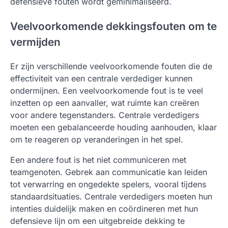
defensieve fouten wordt geminimaliseerd.
Veelvoorkomende dekkingsfouten om te
vermijden
Er zijn verschillende veelvoorkomende fouten die de
effectiviteit van een centrale verdediger kunnen
ondermijnen. Een veelvoorkomende fout is te veel
inzetten op een aanvaller, wat ruimte kan creëren
voor andere tegenstanders. Centrale verdedigers
moeten een gebalanceerde houding aanhouden, klaar
om te reageren op veranderingen in het spel.
Een andere fout is het niet communiceren met
teamgenoten. Gebrek aan communicatie kan leiden
tot verwarring en ongedekte spelers, vooral tijdens
standaardsituaties. Centrale verdedigers moeten hun
intenties duidelijk maken en coördineren met hun
defensieve lijn om een uitgebreide dekking te