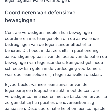
tegen tegenaanvallen waarborgen.
Coördineren van defensieve
bewegingen
Centrale verdedigers moeten hun bewegingen
coördineren met teamgenoten om de aanvallende
bedreigingen van de tegenstander effectief te
beheren. Dit houdt in dat ze shifts in positionering
aankondigen op basis van de locatie van de bal en de
bewegingen van tegenstanders. Een goed getimede
schreeuw kan gaten in de verdediging voorkomen,
waardoor een solidere lijn tegen aanvallen ontstaat.
Bijvoorbeeld, wanneer een aanvaller van de
tegenpartij een loopactie maakt, moet de centrale
verdediger communiceren met de backs om ervoor te
zorgen dat zij hun posities dienovereenkomstig
aanpassen. Deze coördinatie helpt om een compacte