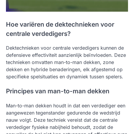
Hoe variëren de dektechnieken voor
centrale verdedigers?
Dektechnieken voor centrale verdedigers kunnen de
defensieve effectiviteit aanzienlijk beïnvloeden. Deze
technieken omvatten man-to-man dekken, zone
dekken en hybride benaderingen, elk afgestemd op
specifieke spelsituaties en dynamiek tussen spelers.
Principes van man-to-man dekken
Man-to-man dekken houdt in dat een verdediger een
aangewezen tegenstander gedurende de wedstrijd
nauw volgt. Deze techniek vereist dat de centrale
verdediger fysieke nabijheid behoudt, zodat de