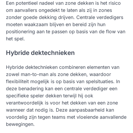
Een potentieel nadeel van zone dekken is het risico
om aanvallers ongedekt te laten als zij in zones
zonder goede dekking drijven. Centrale verdedigers
moeten waakzaam blijven en bereid zijn hun
positionering aan te passen op basis van de flow van
het spel.
Hybride dektechnieken
Hybride dektechnieken combineren elementen van
zowel man-to-man als zone dekken, waardoor
flexibiliteit mogelijk is op basis van spelsituaties. In
deze benadering kan een centrale verdediger een
specifieke speler dekken terwijl hij ook
verantwoordelijk is voor het dekken van een zone
wanneer dat nodig is. Deze aanpasbaarheid kan
voordelig zijn tegen teams met vloeiende aanvallende
bewegingen.