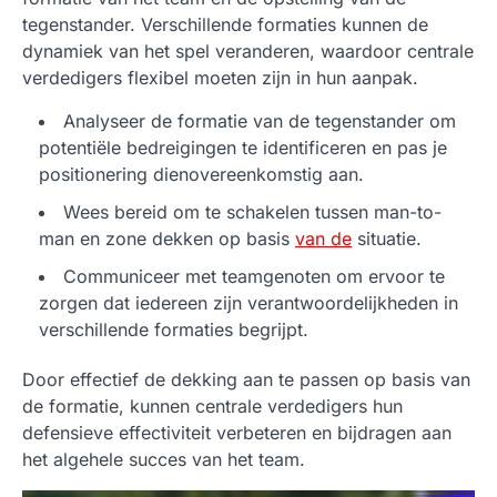
tegenstander. Verschillende formaties kunnen de
dynamiek van het spel veranderen, waardoor centrale
verdedigers flexibel moeten zijn in hun aanpak.
Analyseer de formatie van de tegenstander om
potentiële bedreigingen te identificeren en pas je
positionering dienovereenkomstig aan.
Wees bereid om te schakelen tussen man-to-
man en zone dekken op basis
van de
situatie.
Communiceer met teamgenoten om ervoor te
zorgen dat iedereen zijn verantwoordelijkheden in
verschillende formaties begrijpt.
Door effectief de dekking aan te passen op basis van
de formatie, kunnen centrale verdedigers hun
defensieve effectiviteit verbeteren en bijdragen aan
het algehele succes van het team.