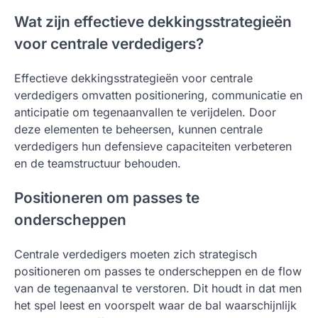
Wat zijn effectieve dekkingsstrategieën
voor centrale verdedigers?
Effectieve dekkingsstrategieën voor centrale
verdedigers omvatten positionering, communicatie en
anticipatie om tegenaanvallen te verijdelen. Door
deze elementen te beheersen, kunnen centrale
verdedigers hun defensieve capaciteiten verbeteren
en de teamstructuur behouden.
Positioneren om passes te
onderscheppen
Centrale verdedigers moeten zich strategisch
positioneren om passes te onderscheppen en de flow
van de tegenaanval te verstoren. Dit houdt in dat men
het spel leest en voorspelt waar de bal waarschijnlijk