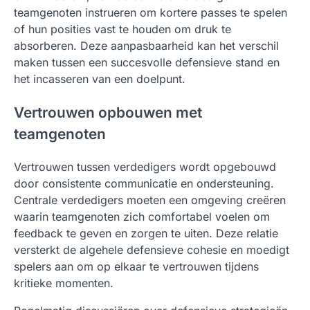
teamgenoten instrueren om kortere passes te spelen
of hun posities vast te houden om druk te
absorberen. Deze aanpasbaarheid kan het verschil
maken tussen een succesvolle defensieve stand en
het incasseren van een doelpunt.
Vertrouwen opbouwen met
teamgenoten
Vertrouwen tussen verdedigers wordt opgebouwd
door consistente communicatie en ondersteuning.
Centrale verdedigers moeten een omgeving creëren
waarin teamgenoten zich comfortabel voelen om
feedback te geven en zorgen te uiten. Deze relatie
versterkt de algehele defensieve cohesie en moedigt
spelers aan om op elkaar te vertrouwen tijdens
kritieke momenten.