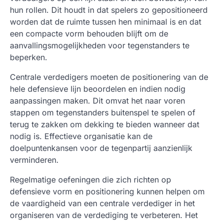
hun rollen. Dit houdt in dat spelers zo gepositioneerd
worden dat de ruimte tussen hen minimaal is en dat
een compacte vorm behouden blijft om de
aanvallingsmogelijkheden voor tegenstanders te
beperken.
Centrale verdedigers moeten de positionering van de
hele defensieve lijn beoordelen en indien nodig
aanpassingen maken. Dit omvat het naar voren
stappen om tegenstanders buitenspel te spelen of
terug te zakken om dekking te bieden wanneer dat
nodig is. Effectieve organisatie kan de
doelpuntenkansen voor de tegenpartij aanzienlijk
verminderen.
Regelmatige oefeningen die zich richten op
defensieve vorm en positionering kunnen helpen om
de vaardigheid van een centrale verdediger in het
organiseren van de verdediging te verbeteren. Het