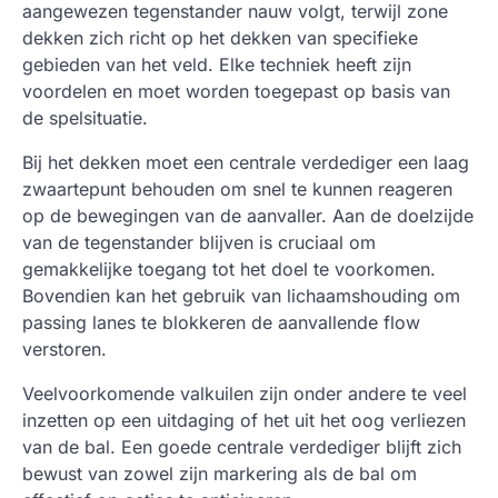
aangewezen tegenstander nauw volgt, terwijl zone
dekken zich richt op het dekken van specifieke
gebieden van het veld. Elke techniek heeft zijn
voordelen en moet worden toegepast op basis van
de spelsituatie.
Bij het dekken moet een centrale verdediger een laag
zwaartepunt behouden om snel te kunnen reageren
op de bewegingen van de aanvaller. Aan de doelzijde
van de tegenstander blijven is cruciaal om
gemakkelijke toegang tot het doel te voorkomen.
Bovendien kan het gebruik van lichaamshouding om
passing lanes te blokkeren de aanvallende flow
verstoren.
Veelvoorkomende valkuilen zijn onder andere te veel
inzetten op een uitdaging of het uit het oog verliezen
van de bal. Een goede centrale verdediger blijft zich
bewust van zowel zijn markering als de bal om