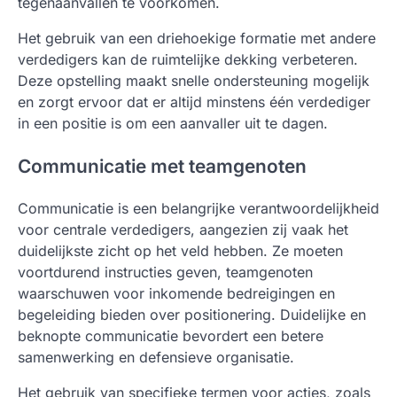
tegenaanvallen te voorkomen.
Het gebruik van een driehoekige formatie met andere
verdedigers kan de ruimtelijke dekking verbeteren.
Deze opstelling maakt snelle ondersteuning mogelijk
en zorgt ervoor dat er altijd minstens één verdediger
in een positie is om een aanvaller uit te dagen.
Communicatie met teamgenoten
Communicatie is een belangrijke verantwoordelijkheid
voor centrale verdedigers, aangezien zij vaak het
duidelijkste zicht op het veld hebben. Ze moeten
voortdurend instructies geven, teamgenoten
waarschuwen voor inkomende bedreigingen en
begeleiding bieden over positionering. Duidelijke en
beknopte communicatie bevordert een betere
samenwerking en defensieve organisatie.
Het gebruik van specifieke termen voor acties, zoals