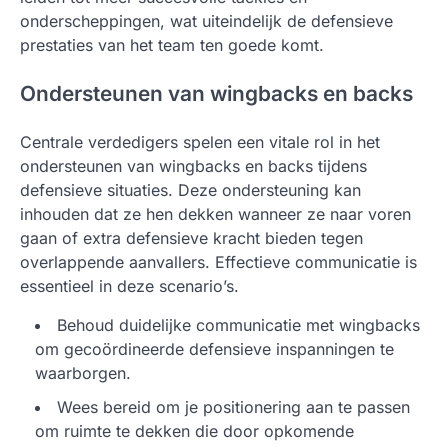
onderscheppingen, wat uiteindelijk de defensieve
prestaties van het team ten goede komt.
Ondersteunen van wingbacks en backs
Centrale verdedigers spelen een vitale rol in het
ondersteunen van wingbacks en backs tijdens
defensieve situaties. Deze ondersteuning kan
inhouden dat ze hen dekken wanneer ze naar voren
gaan of extra defensieve kracht bieden tegen
overlappende aanvallers. Effectieve communicatie is
essentieel in deze scenario’s.
Behoud duidelijke communicatie met wingbacks
om gecoördineerde defensieve inspanningen te
waarborgen.
Wees bereid om je positionering aan te passen
om ruimte te dekken die door opkomende