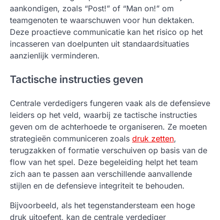
aankondigen, zoals “Post!” of “Man on!” om
teamgenoten te waarschuwen voor hun dektaken.
Deze proactieve communicatie kan het risico op het
incasseren van doelpunten uit standaardsituaties
aanzienlijk verminderen.
Tactische instructies geven
Centrale verdedigers fungeren vaak als de defensieve
leiders op het veld, waarbij ze tactische instructies
geven om de achterhoede te organiseren. Ze moeten
strategieën communiceren zoals
druk zetten
,
terugzakken of formatie verschuiven op basis van de
flow van het spel. Deze begeleiding helpt het team
zich aan te passen aan verschillende aanvallende
stijlen en de defensieve integriteit te behouden.
Bijvoorbeeld, als het tegenstandersteam een hoge
druk uitoefent, kan de centrale verdediger