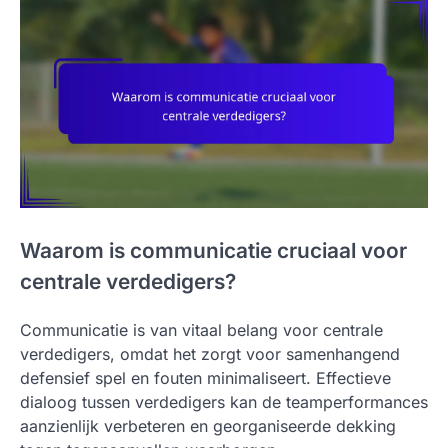
Waarom is communicatie cruciaal voor
centrale verdedigers?
Communicatie is van vitaal belang voor centrale
verdedigers, omdat het zorgt voor samenhangend
defensief spel en fouten minimaliseert. Effectieve
dialoog tussen verdedigers kan de teamperformances
aanzienlijk verbeteren en georganiseerde dekking