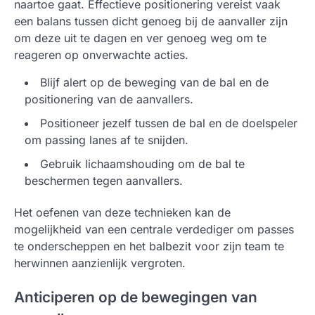
naartoe gaat. Effectieve positionering vereist vaak
een balans tussen dicht genoeg bij de aanvaller zijn
om deze uit te dagen en ver genoeg weg om te
reageren op onverwachte acties.
Blijf alert op de beweging van de bal en de
positionering van de aanvallers.
Positioneer jezelf tussen de bal en de doelspeler
om passing lanes af te snijden.
Gebruik lichaamshouding om de bal te
beschermen tegen aanvallers.
Het oefenen van deze technieken kan de
mogelijkheid van een centrale verdediger om passes
te onderscheppen en het balbezit voor zijn team te
herwinnen aanzienlijk vergroten.
Anticiperen op de bewegingen van