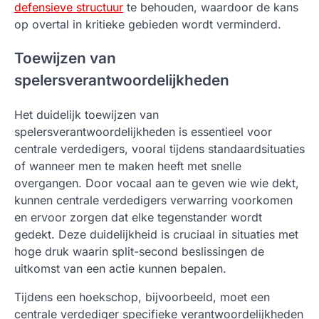
defensieve structuur
te behouden, waardoor de kans
op overtal in kritieke gebieden wordt verminderd.
Toewijzen van
spelersverantwoordelijkheden
Het duidelijk toewijzen van
spelersverantwoordelijkheden is essentieel voor
centrale verdedigers, vooral tijdens standaardsituaties
of wanneer men te maken heeft met snelle
overgangen. Door vocaal aan te geven wie wie dekt,
kunnen centrale verdedigers verwarring voorkomen
en ervoor zorgen dat elke tegenstander wordt
gedekt. Deze duidelijkheid is cruciaal in situaties met
hoge druk waarin split-second beslissingen de
uitkomst van een actie kunnen bepalen.
Tijdens een hoekschop, bijvoorbeeld, moet een
centrale verdediger specifieke verantwoordelijkheden