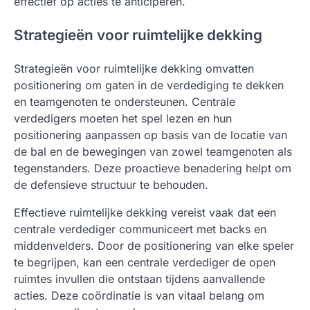
effectief op acties te anticiperen.
Strategieën voor ruimtelijke dekking
Strategieën voor ruimtelijke dekking omvatten
positionering om gaten in de verdediging te dekken
en teamgenoten te ondersteunen. Centrale
verdedigers moeten het spel lezen en hun
positionering aanpassen op basis van de locatie van
de bal en de bewegingen van zowel teamgenoten als
tegenstanders. Deze proactieve benadering helpt om
de defensieve structuur te behouden.
Effectieve ruimtelijke dekking vereist vaak dat een
centrale verdediger communiceert met backs en
middenvelders. Door de positionering van elke speler
te begrijpen, kan een centrale verdediger de open
ruimtes invullen die ontstaan tijdens aanvallende
acties. Deze coördinatie is van vitaal belang om