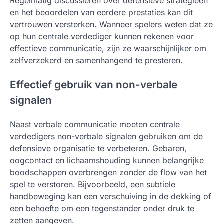
Regelmatig discussiëren over defensieve strategieën
en het beoordelen van eerdere prestaties kan dit
vertrouwen versterken. Wanneer spelers weten dat ze
op hun centrale verdediger kunnen rekenen voor
effectieve communicatie, zijn ze waarschijnlijker om
zelfverzekerd en samenhangend te presteren.
Effectief gebruik van non-verbale
signalen
Naast verbale communicatie moeten centrale
verdedigers non-verbale signalen gebruiken om de
defensieve organisatie te verbeteren. Gebaren,
oogcontact en lichaamshouding kunnen belangrijke
boodschappen overbrengen zonder de flow van het
spel te verstoren. Bijvoorbeeld, een subtiele
handbeweging kan een verschuiving in de dekking of
een behoefte om een tegenstander onder druk te
zetten aangeven.