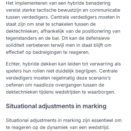
Het implementeren van een hybride benadering
vereist sterke tactische bewustzijn en communicatie
tussen verdedigers. Centrale verdedigers moeten in
staat zijn om snel te schakelen tussen de
dektechnieken, afhankelijk van de positionering van
tegenstanders en de bal. Dit kan de defensieve
soliditeit verbeteren terwijl men in staat blijft om
effectief op bedreigingen te reageren.
Echter, hybride dekken kan leiden tot verwarring als
spelers hun rollen niet duidelijk begrijpen. Centrale
verdedigers moeten regelmatig deze scenario’s
oefenen om naadloze overgangen tussen de
dektechnieken tijdens wedstrijden te waarborgen.
Situational adjustments in marking
Situational adjustments in marking zijn essentieel om
te reageren op de dynamiek van een wedstrijd.