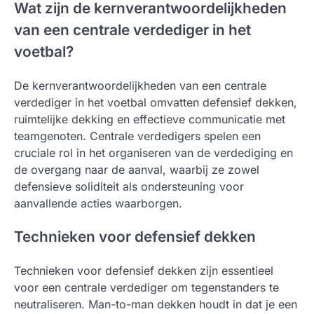
Wat zijn de kernverantwoordelijkheden
van een centrale verdediger in het
voetbal?
De kernverantwoordelijkheden van een centrale
verdediger in het voetbal omvatten defensief dekken,
ruimtelijke dekking en effectieve communicatie met
teamgenoten. Centrale verdedigers spelen een
cruciale rol in het organiseren van de verdediging en
de overgang naar de aanval, waarbij ze zowel
defensieve soliditeit als ondersteuning voor
aanvallende acties waarborgen.
Technieken voor defensief dekken
Technieken voor defensief dekken zijn essentieel
voor een centrale verdediger om tegenstanders te
neutraliseren. Man-to-man dekken houdt in dat je een