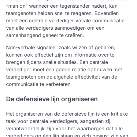
“man on” wanneer een tegenstander nadert, kan
teamgenoten helpen snel te reageren. Bovendien
moet een centrale verdediger vocale communicatie
van alle verdedigers aanmoedigen om een
samenhangend geheel te creëren.
Non-verbale signalen, zoals wijzen of gebaren,
kunnen ook effectief zijn om informatie over te
brengen tijdens snelle situaties. Een centrale
verdediger moet een goede relatie opbouwen met
teamgenoten om de algehele effectiviteit van de
communicatie te verbeteren.
De defensieve lijn organiseren
Het organiseren van de defensieve lijn is een kritieke
taak voor centrale verdedigers, aangezien zij
verantwoordelijk zijn voor het waarborgen dat alle
verdedigers op één lijn staan en zich bewust zijn van