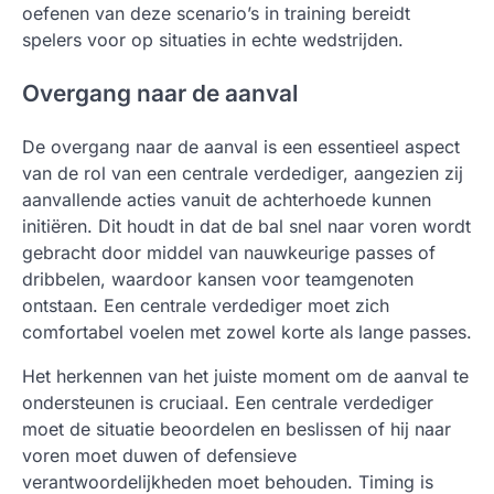
oefenen van deze scenario’s in training bereidt
spelers voor op situaties in echte wedstrijden.
Overgang naar de aanval
De overgang naar de aanval is een essentieel aspect
van de rol van een centrale verdediger, aangezien zij
aanvallende acties vanuit de achterhoede kunnen
initiëren. Dit houdt in dat de bal snel naar voren wordt
gebracht door middel van nauwkeurige passes of
dribbelen, waardoor kansen voor teamgenoten
ontstaan. Een centrale verdediger moet zich
comfortabel voelen met zowel korte als lange passes.
Het herkennen van het juiste moment om de aanval te
ondersteunen is cruciaal. Een centrale verdediger
moet de situatie beoordelen en beslissen of hij naar
voren moet duwen of defensieve
verantwoordelijkheden moet behouden. Timing is