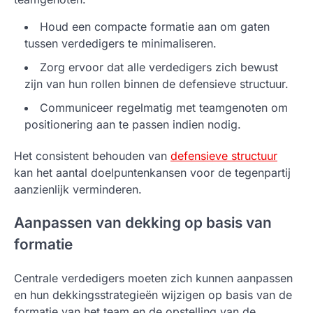
Houd een compacte formatie aan om gaten
tussen verdedigers te minimaliseren.
Zorg ervoor dat alle verdedigers zich bewust
zijn van hun rollen binnen de defensieve structuur.
Communiceer regelmatig met teamgenoten om
positionering aan te passen indien nodig.
Het consistent behouden van
defensieve structuur
kan het aantal doelpuntenkansen voor de tegenpartij
aanzienlijk verminderen.
Aanpassen van dekking op basis van
formatie
Centrale verdedigers moeten zich kunnen aanpassen
en hun dekkingsstrategieën wijzigen op basis van de
formatie van het team en de opstelling van de