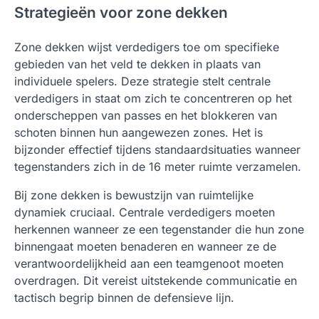
Strategieën voor zone dekken
Zone dekken wijst verdedigers toe om specifieke
gebieden van het veld te dekken in plaats van
individuele spelers. Deze strategie stelt centrale
verdedigers in staat om zich te concentreren op het
onderscheppen van passes en het blokkeren van
schoten binnen hun aangewezen zones. Het is
bijzonder effectief tijdens standaardsituaties wanneer
tegenstanders zich in de 16 meter ruimte verzamelen.
Bij zone dekken is bewustzijn van ruimtelijke
dynamiek cruciaal. Centrale verdedigers moeten
herkennen wanneer ze een tegenstander die hun zone
binnengaat moeten benaderen en wanneer ze de
verantwoordelijkheid aan een teamgenoot moeten
overdragen. Dit vereist uitstekende communicatie en
tactisch begrip binnen de defensieve lijn.