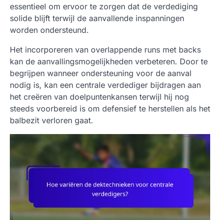
essentieel om ervoor te zorgen dat de verdediging
solide blijft terwijl de aanvallende inspanningen
worden ondersteund.
Het incorporeren van overlappende runs met backs
kan de aanvallingsmogelijkheden verbeteren. Door te
begrijpen wanneer ondersteuning voor de aanval
nodig is, kan een centrale verdediger bijdragen aan
het creëren van doelpuntenkansen terwijl hij nog
steeds voorbereid is om defensief te herstellen als het
balbezit verloren gaat.