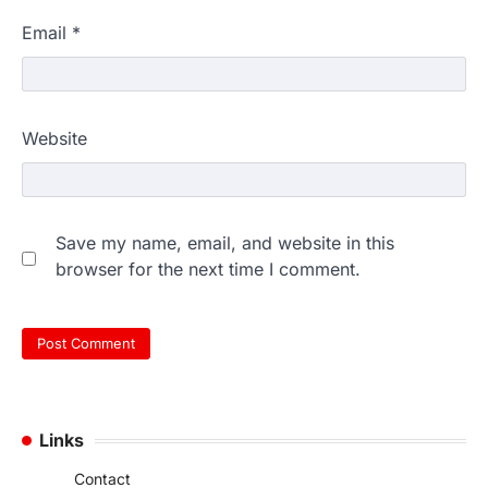
Email
*
Website
Save my name, email, and website in this
browser for the next time I comment.
Links
Contact