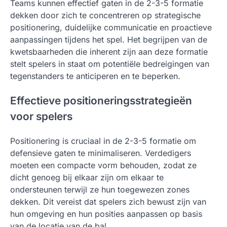
Teams kunnen effectief gaten in de 2-3-5 formatie
dekken door zich te concentreren op strategische
positionering, duidelijke communicatie en proactieve
aanpassingen tijdens het spel. Het begrijpen van de
kwetsbaarheden die inherent zijn aan deze formatie
stelt spelers in staat om potentiële bedreigingen van
tegenstanders te anticiperen en te beperken.
Effectieve positioneringsstrategieën
voor spelers
Positionering is cruciaal in de 2-3-5 formatie om
defensieve gaten te minimaliseren. Verdedigers
moeten een compacte vorm behouden, zodat ze
dicht genoeg bij elkaar zijn om elkaar te
ondersteunen terwijl ze hun toegewezen zones
dekken. Dit vereist dat spelers zich bewust zijn van
hun omgeving en hun posities aanpassen op basis
van de locatie van de bal.