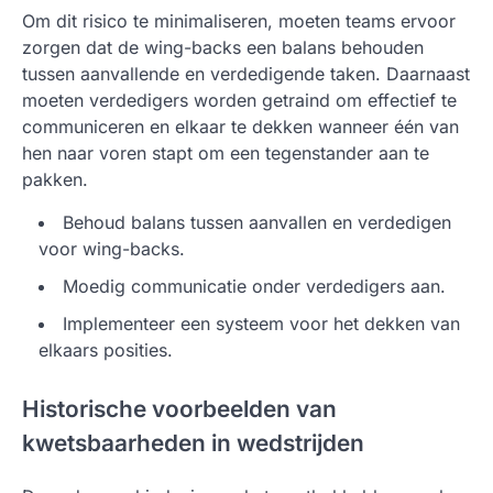
Om dit risico te minimaliseren, moeten teams ervoor
zorgen dat de wing-backs een balans behouden
tussen aanvallende en verdedigende taken. Daarnaast
moeten verdedigers worden getraind om effectief te
communiceren en elkaar te dekken wanneer één van
hen naar voren stapt om een tegenstander aan te
pakken.
Behoud balans tussen aanvallen en verdedigen
voor wing-backs.
Moedig communicatie onder verdedigers aan.
Implementeer een systeem voor het dekken van
elkaars posities.
Historische voorbeelden van
kwetsbaarheden in wedstrijden