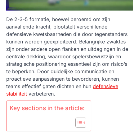
De 2-3-5 formatie, hoewel beroemd om zijn
aanvallende kracht, blootstelt verschillende
defensieve kwetsbaarheden die door tegenstanders
kunnen worden geëxploiteerd. Belangrijke zwaktes
zijn onder andere open flanken en uitdagingen in de
centrale dekking, waardoor spelersbewustzijn en
strategische positionering essentieel zijn om risico’s
te beperken. Door duidelijke communicatie en
proactieve aanpassingen te bevorderen, kunnen
teams effectief gaten dichten en hun
defensieve
stabiliteit
verbeteren.
Key sections in the article: