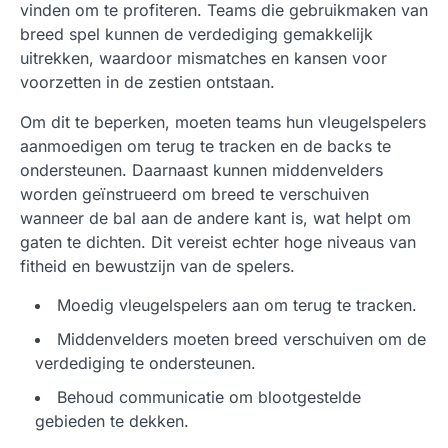
vinden om te profiteren. Teams die gebruikmaken van
breed spel kunnen de verdediging gemakkelijk
uitrekken, waardoor mismatches en kansen voor
voorzetten in de zestien ontstaan.
Om dit te beperken, moeten teams hun vleugelspelers
aanmoedigen om terug te tracken en de backs te
ondersteunen. Daarnaast kunnen middenvelders
worden geïnstrueerd om breed te verschuiven
wanneer de bal aan de andere kant is, wat helpt om
gaten te dichten. Dit vereist echter hoge niveaus van
fitheid en bewustzijn van de spelers.
Moedig vleugelspelers aan om terug te tracken.
Middenvelders moeten breed verschuiven om de
verdediging te ondersteunen.
Behoud communicatie om blootgestelde
gebieden te dekken.