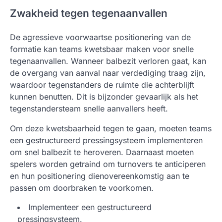
Zwakheid tegen tegenaanvallen
De agressieve voorwaartse positionering van de
formatie kan teams kwetsbaar maken voor snelle
tegenaanvallen. Wanneer balbezit verloren gaat, kan
de overgang van aanval naar verdediging traag zijn,
waardoor tegenstanders de ruimte die achterblijft
kunnen benutten. Dit is bijzonder gevaarlijk als het
tegenstandersteam snelle aanvallers heeft.
Om deze kwetsbaarheid tegen te gaan, moeten teams
een gestructureerd pressingsysteem implementeren
om snel balbezit te heroveren. Daarnaast moeten
spelers worden getraind om turnovers te anticiperen
en hun positionering dienovereenkomstig aan te
passen om doorbraken te voorkomen.
Implementeer een gestructureerd
pressingsysteem.