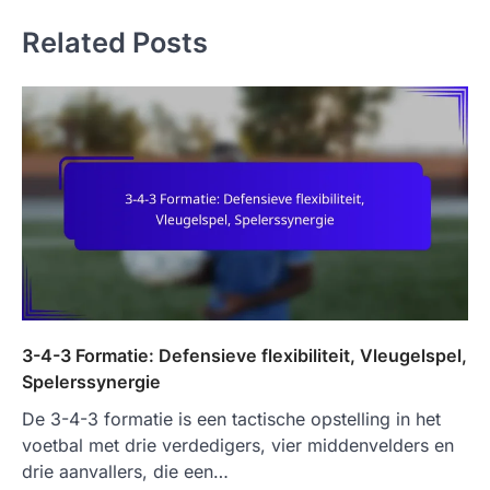
Related Posts
3-4-3 Formatie: Defensieve flexibiliteit, Vleugelspel,
Spelerssynergie
De 3-4-3 formatie is een tactische opstelling in het
voetbal met drie verdedigers, vier middenvelders en
drie aanvallers, die een…