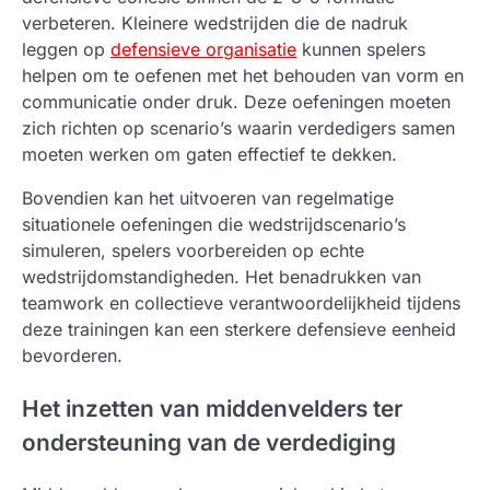
verbeteren. Kleinere wedstrijden die de nadruk
leggen op
defensieve organisatie
kunnen spelers
helpen om te oefenen met het behouden van vorm en
communicatie onder druk. Deze oefeningen moeten
zich richten op scenario’s waarin verdedigers samen
moeten werken om gaten effectief te dekken.
Bovendien kan het uitvoeren van regelmatige
situationele oefeningen die wedstrijdscenario’s
simuleren, spelers voorbereiden op echte
wedstrijdomstandigheden. Het benadrukken van
teamwork en collectieve verantwoordelijkheid tijdens
deze trainingen kan een sterkere defensieve eenheid
bevorderen.
Het inzetten van middenvelders ter
ondersteuning van de verdediging