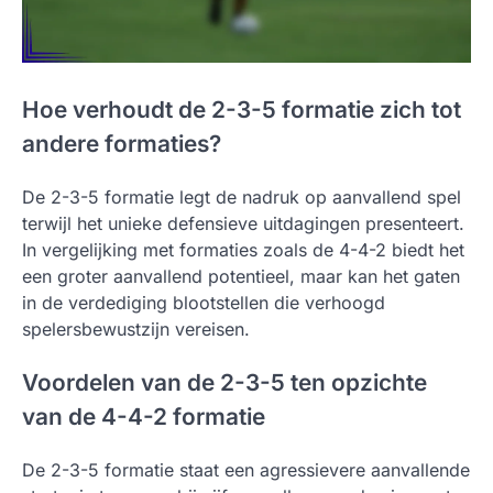
Hoe verhoudt de 2-3-5 formatie zich tot
andere formaties?
De 2-3-5 formatie legt de nadruk op aanvallend spel
terwijl het unieke defensieve uitdagingen presenteert.
In vergelijking met formaties zoals de 4-4-2 biedt het
een groter aanvallend potentieel, maar kan het gaten
in de verdediging blootstellen die verhoogd
spelersbewustzijn vereisen.
Voordelen van de 2-3-5 ten opzichte
van de 4-4-2 formatie
De 2-3-5 formatie staat een agressievere aanvallende