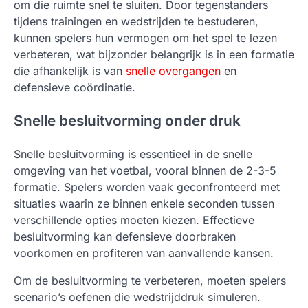
om die ruimte snel te sluiten. Door tegenstanders
tijdens trainingen en wedstrijden te bestuderen,
kunnen spelers hun vermogen om het spel te lezen
verbeteren, wat bijzonder belangrijk is in een formatie
die afhankelijk is van
snelle overgangen
en
defensieve coördinatie.
Snelle besluitvorming onder druk
Snelle besluitvorming is essentieel in de snelle
omgeving van het voetbal, vooral binnen de 2-3-5
formatie. Spelers worden vaak geconfronteerd met
situaties waarin ze binnen enkele seconden tussen
verschillende opties moeten kiezen. Effectieve
besluitvorming kan defensieve doorbraken
voorkomen en profiteren van aanvallende kansen.
Om de besluitvorming te verbeteren, moeten spelers
scenario’s oefenen die wedstrijddruk simuleren.