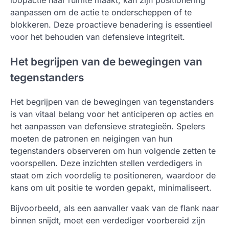
aanpassen om de actie te onderscheppen of te
blokkeren. Deze proactieve benadering is essentieel
voor het behouden van defensieve integriteit.
Het begrijpen van de bewegingen van
tegenstanders
Het begrijpen van de bewegingen van tegenstanders
is van vitaal belang voor het anticiperen op acties en
het aanpassen van defensieve strategieën. Spelers
moeten de patronen en neigingen van hun
tegenstanders observeren om hun volgende zetten te
voorspellen. Deze inzichten stellen verdedigers in
staat om zich voordelig te positioneren, waardoor de
kans om uit positie te worden gepakt, minimaliseert.
Bijvoorbeeld, als een aanvaller vaak van de flank naar
binnen snijdt, moet een verdediger voorbereid zijn