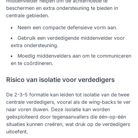
middenvelder helpen om de achterhoede te
beschermen en extra ondersteuning te bieden in
centrale gebieden.
Neem een compacte defensieve vorm aan.
Gebruik een verdedigende middenvelder voor
extra ondersteuning.
Moedig middenvelders aan om te communiceren
en te coördineren.
Risico van isolatie voor verdedigers
De 2-3-5 formatie kan leiden tot isolatie van de twee
centrale verdedigers, vooral als de wing-backs te ver
naar voren duwen. Deze isolatie kan worden
geëxploiteerd door tegenaanvallers die één-op-één
situaties kunnen creëren, wat druk op de verdedigers
uitoefent.