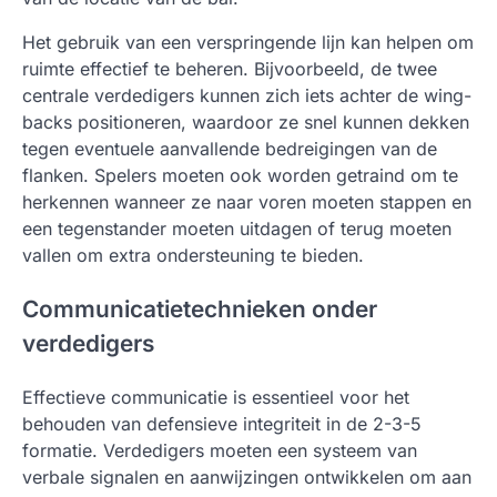
Het gebruik van een verspringende lijn kan helpen om
ruimte effectief te beheren. Bijvoorbeeld, de twee
centrale verdedigers kunnen zich iets achter de wing-
backs positioneren, waardoor ze snel kunnen dekken
tegen eventuele aanvallende bedreigingen van de
flanken. Spelers moeten ook worden getraind om te
herkennen wanneer ze naar voren moeten stappen en
een tegenstander moeten uitdagen of terug moeten
vallen om extra ondersteuning te bieden.
Communicatietechnieken onder
verdedigers
Effectieve communicatie is essentieel voor het
behouden van defensieve integriteit in de 2-3-5
formatie. Verdedigers moeten een systeem van
verbale signalen en aanwijzingen ontwikkelen om aan