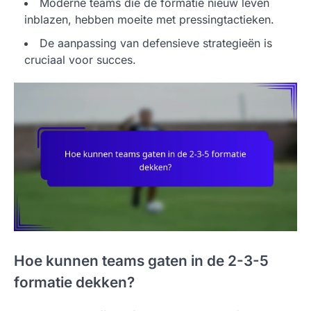
Moderne teams die de formatie nieuw leven
inblazen, hebben moeite met pressingtactieken.
De aanpassing van defensieve strategieën is
cruciaal voor succes.
Hoe kunnen teams gaten in de 2-3-5
formatie dekken?