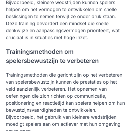
Bijvoorbeeld, kleinere wedstrijden kunnen spelers
helpen om het vermogen te ontwikkelen om snelle
beslissingen te nemen terwijl ze onder druk staan.
Deze training bevordert een mindset die snelle
denkwijze en aanpassingsvermogen prioriteert, wat
cruciaal is in situaties met hoge inzet.
Trainingsmethoden om
spelersbewustzijn te verbeteren
Trainingsmethoden die gericht zijn op het verbeteren
van spelersbewustzijn kunnen de prestaties op het
veld aanzienlijk verbeteren. Het opnemen van
oefeningen die zich richten op communicatie,
positionering en reactietijd kan spelers helpen om hun
bewustzijnsvaardigheden te ontwikkelen.
Bijvoorbeeld, het gebruik van kleinere wedstrijden
moedigt spelers aan om actiever met hun omgeving
om te gaan.