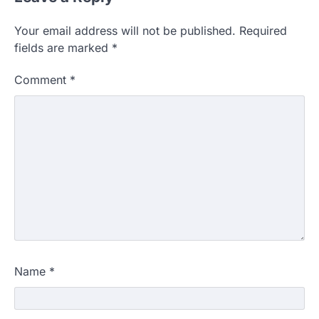
Your email address will not be published.
Required
fields are marked
*
Comment
*
Name
*