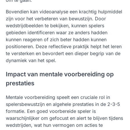
Bovendien kan videoanalyse een krachtig hulpmiddel
zijn voor het verbeteren van bewustzijn. Door
wedstrijdbeelden te bekijken, kunnen spelers
gebieden identificeren waar ze anders hadden
kunnen reageren of zich beter hadden kunnen
positioneren. Deze reflectieve praktijk helpt het leren
te versterken en bevordert een dieper begrip van de
dynamiek van het spel.
Impact van mentale voorbereiding op
prestaties
Mentale voorbereiding speelt een cruciale rol in
spelersbewustzijn en algehele prestaties in de 2-3-5
formatie. Een goed voorbereide speler is
waarschijnlijker om gefocust en alert te blijven tijdens
wedstrijden, wat hun vermogen om acties te