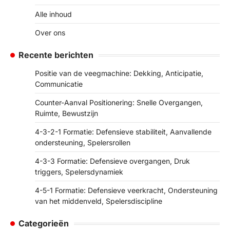
Alle inhoud
Over ons
Recente berichten
Positie van de veegmachine: Dekking, Anticipatie,
Communicatie
Counter-Aanval Positionering: Snelle Overgangen,
Ruimte, Bewustzijn
4-3-2-1 Formatie: Defensieve stabiliteit, Aanvallende
ondersteuning, Spelersrollen
4-3-3 Formatie: Defensieve overgangen, Druk
triggers, Spelersdynamiek
4-5-1 Formatie: Defensieve veerkracht, Ondersteuning
van het middenveld, Spelersdiscipline
Categorieën