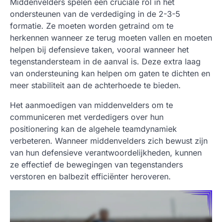
Middenvelders spelen een cruciale rol in het
ondersteunen van de verdediging in de 2-3-5
formatie. Ze moeten worden getraind om te
herkennen wanneer ze terug moeten vallen en moeten
helpen bij defensieve taken, vooral wanneer het
tegenstandersteam in de aanval is. Deze extra laag
van ondersteuning kan helpen om gaten te dichten en
meer stabiliteit aan de achterhoede te bieden.
Het aanmoedigen van middenvelders om te
communiceren met verdedigers over hun
positionering kan de algehele teamdynamiek
verbeteren. Wanneer middenvelders zich bewust zijn
van hun defensieve verantwoordelijkheden, kunnen
ze effectief de bewegingen van tegenstanders
verstoren en balbezit efficiënter heroveren.