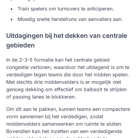
Train spelers om turnovers te anticiperen.
Moedig snelle herstelruns van aanvallers aan.
Uitdagingen bij het dekken van centrale
gebieden
In de 2-3-5 formatie kan het centrale gebied
congestie vertonen, waardoor het uitdagend is om te
verdedigen tegen teams die door het midden spelen.
Met slechts drie middenvelders is er mogelijk niet
genoeg dekking om effectief om balbezit te strijden
of passing lanes te blokkeren.
Om dit aan te pakken, kunnen teams een compactere
vorm aannemen bij het verdedigen, zodat
middenvelders samenwerken om ruimte te sluiten.
Bovendien kan het inzetten van een verdedigende