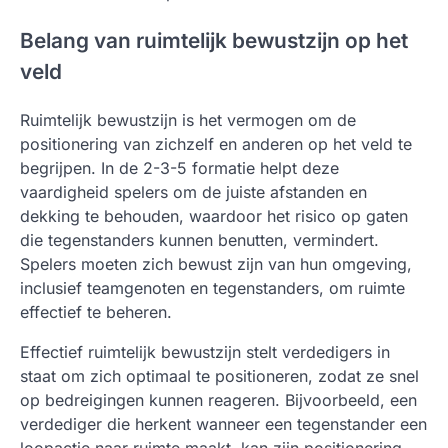
Belang van ruimtelijk bewustzijn op het
veld
Ruimtelijk bewustzijn is het vermogen om de
positionering van zichzelf en anderen op het veld te
begrijpen. In de 2-3-5 formatie helpt deze
vaardigheid spelers om de juiste afstanden en
dekking te behouden, waardoor het risico op gaten
die tegenstanders kunnen benutten, vermindert.
Spelers moeten zich bewust zijn van hun omgeving,
inclusief teamgenoten en tegenstanders, om ruimte
effectief te beheren.
Effectief ruimtelijk bewustzijn stelt verdedigers in
staat om zich optimaal te positioneren, zodat ze snel
op bedreigingen kunnen reageren. Bijvoorbeeld, een
verdediger die herkent wanneer een tegenstander een
loopactie naar ruimte maakt, kan zijn positionering