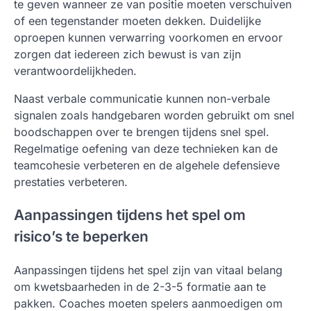
te geven wanneer ze van positie moeten verschuiven
of een tegenstander moeten dekken. Duidelijke
oproepen kunnen verwarring voorkomen en ervoor
zorgen dat iedereen zich bewust is van zijn
verantwoordelijkheden.
Naast verbale communicatie kunnen non-verbale
signalen zoals handgebaren worden gebruikt om snel
boodschappen over te brengen tijdens snel spel.
Regelmatige oefening van deze technieken kan de
teamcohesie verbeteren en de algehele defensieve
prestaties verbeteren.
Aanpassingen tijdens het spel om
risico’s te beperken
Aanpassingen tijdens het spel zijn van vitaal belang
om kwetsbaarheden in de 2-3-5 formatie aan te
pakken. Coaches moeten spelers aanmoedigen om