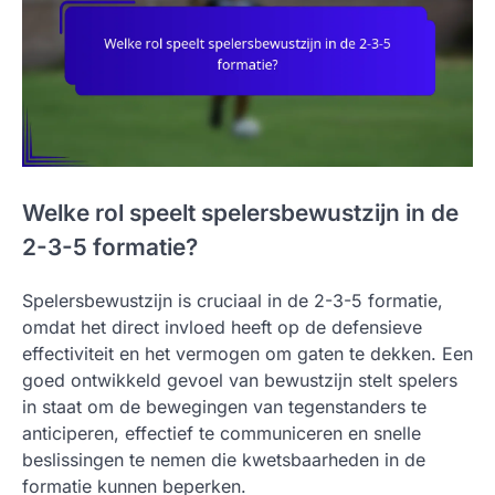
Welke rol speelt spelersbewustzijn in de
2-3-5 formatie?
Spelersbewustzijn is cruciaal in de 2-3-5 formatie,
omdat het direct invloed heeft op de defensieve
effectiviteit en het vermogen om gaten te dekken. Een
goed ontwikkeld gevoel van bewustzijn stelt spelers
in staat om de bewegingen van tegenstanders te
anticiperen, effectief te communiceren en snelle
beslissingen te nemen die kwetsbaarheden in de
formatie kunnen beperken.