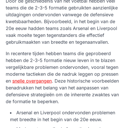
Door de geschiedenis van het voetbal hebben veel
teams die de 2-3-5 formatie gebruikten aanzienlijke
uitdagingen ondervonden vanwege de defensieve
kwetsbaarheden. Bijvoorbeeld, in het begin van de
20e eeuw hadden teams zoals Arsenal en Liverpool
vaak moeite tegen tegenstanders die effectief
gebruikmaakten van breedte en tegenaanvallen.
In recentere tijden hebben teams die geprobeerd
hebben de 2-3-5 formatie nieuw leven in te blazen
vergelijkbare problemen ondervonden, vooral tegen
moderne tactieken die de nadruk leggen op pressen
en
snelle overgangen
. Deze historische voorbeelden
benadrukken het belang van het aanpassen van
defensieve strategieën om de inherente zwaktes van
de formatie te beperken.
Arsenal en Liverpool ondervonden problemen
met breedte in het begin van de 20e eeuw.