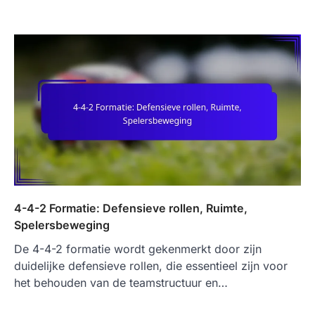
4-4-2 Formatie: Defensieve rollen, Ruimte,
Spelersbeweging
De 4-4-2 formatie wordt gekenmerkt door zijn
duidelijke defensieve rollen, die essentieel zijn voor
het behouden van de teamstructuur en…