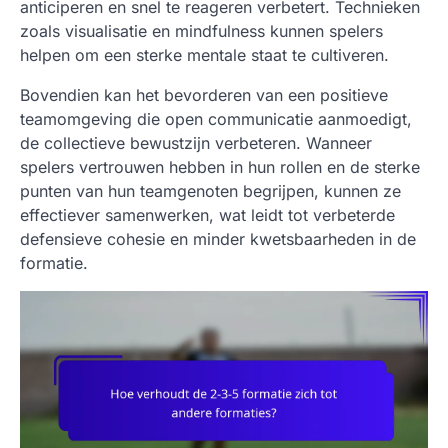
anticiperen en snel te reageren verbetert. Technieken
zoals visualisatie en mindfulness kunnen spelers
helpen om een sterke mentale staat te cultiveren.
Bovendien kan het bevorderen van een positieve
teamomgeving die open communicatie aanmoedigt,
de collectieve bewustzijn verbeteren. Wanneer
spelers vertrouwen hebben in hun rollen en de sterke
punten van hun teamgenoten begrijpen, kunnen ze
effectiever samenwerken, wat leidt tot verbeterde
defensieve cohesie en minder kwetsbaarheden in de
formatie.