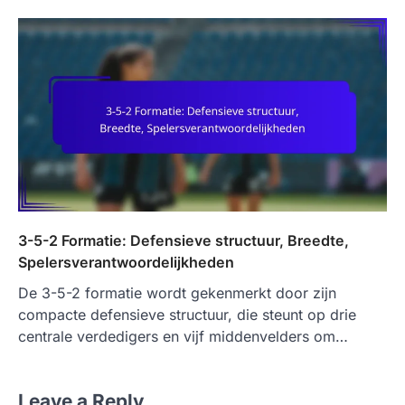
3-5-2 Formatie: Defensieve structuur, Breedte,
Spelersverantwoordelijkheden
De 3-5-2 formatie wordt gekenmerkt door zijn
compacte defensieve structuur, die steunt op drie
centrale verdedigers en vijf middenvelders om…
Leave a Reply