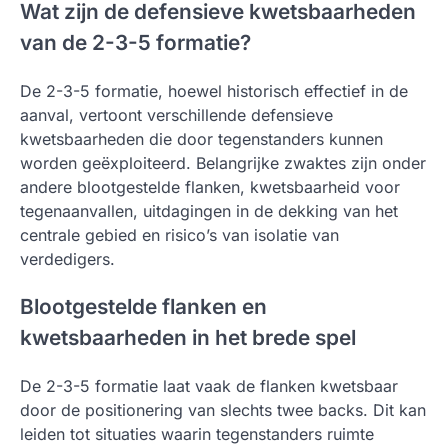
Wat zijn de defensieve kwetsbaarheden
van de 2-3-5 formatie?
De 2-3-5 formatie, hoewel historisch effectief in de
aanval, vertoont verschillende defensieve
kwetsbaarheden die door tegenstanders kunnen
worden geëxploiteerd. Belangrijke zwaktes zijn onder
andere blootgestelde flanken, kwetsbaarheid voor
tegenaanvallen, uitdagingen in de dekking van het
centrale gebied en risico’s van isolatie van
verdedigers.
Blootgestelde flanken en
kwetsbaarheden in het brede spel
De 2-3-5 formatie laat vaak de flanken kwetsbaar
door de positionering van slechts twee backs. Dit kan
leiden tot situaties waarin tegenstanders ruimte